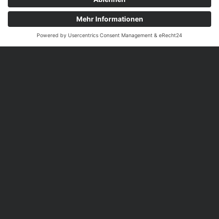
© 2026 RFG
Impressum
Datenschutz