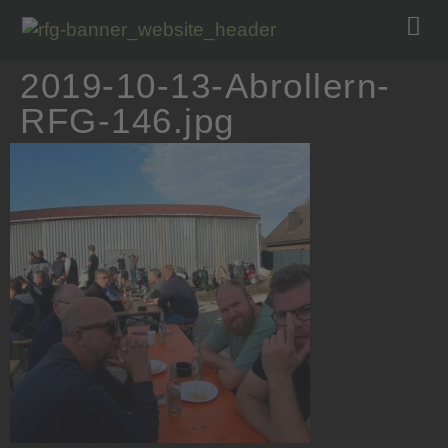
2019-10-13-Abrollern-
RFG-146.jpg