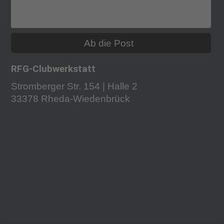
Ab die Post
RFG-Clubwerkstatt
Stromberger Str. 154 | Halle 2
33378 Rheda-Wiedenbrück