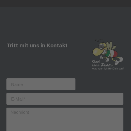
Tritt mit uns in Kontakt