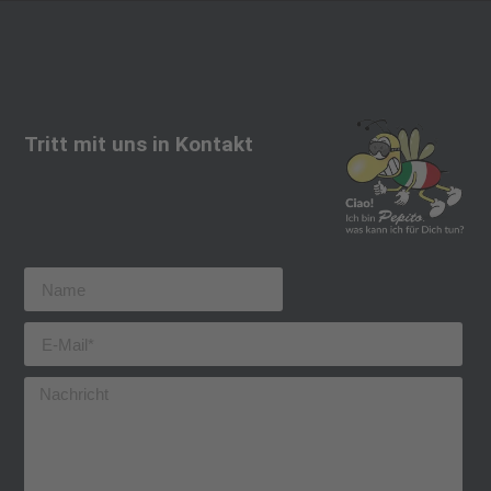
Tritt mit uns in Kontakt