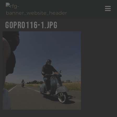
GOPR0116-1.jpg