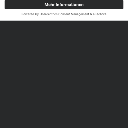
Impressum
Datenschutz
© 2026 RFG