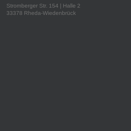
Stromberger Str. 154 | Halle 2
33378 Rheda-Wiedenbrück