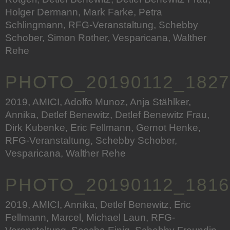
Holger Dermann, Mark Farke, Petra
Schlingmann, RFG-Veranstaltung, Schebby
Schober, Simon Rother, Vesparicana, Walther
Rehe
PHOTO_20190112_1827
2019, AMICI, Adolfo Munoz, Anja Stählker,
Annika, Detlef Benewitz, Detlef Benewitz Frau,
Dirk Kubenke, Eric Fellmann, Gernot Henke,
RFG-Veranstaltung, Schebby Schober,
Vesparicana, Walther Rehe
PHOTO_20190112_1816
2019, AMICI, Annika, Detlef Benewitz, Eric
Fellmann, Marcel, Michael Laun, RFG-