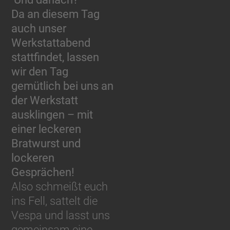
Da an diesem Tag
auch unser
Werkstattabend
stattfindet, lassen
wir den Tag
gemütlich bei uns an
der Werkstatt
ausklingen – mit
einer leckeren
Bratwurst und
lockeren
Gesprächen!
Also schmeißt euch
ins Fell, sattelt die
Vespa und lasst uns
gemeinsam eine