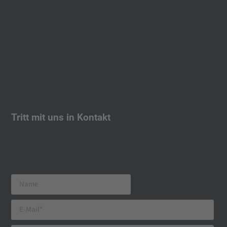
Tritt mit uns in Kontakt