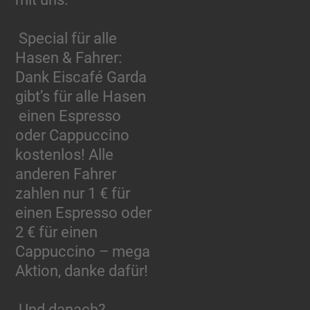
Special für alle
Hasen & Fahrer:
Dank Eiscafé Garda
gibt’s für alle Hasen
einen Espresso
oder Cappuccino
kostenlos! Alle
anderen Fahrer
zahlen nur 1 € für
einen Espresso oder
2 € für einen
Cappuccino – mega
Aktion, danke dafür!
Und danach?