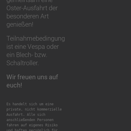
Oster-Ausfahrt der
besonderen Art
genießen!
Teilnahmebedingung
ist eine Vespa oder
ein Blech- bzw.
Schaltroller.
Wir freuen uns auf
euch!
Es handelt sich um eine 
private, nicht kommerzielle 
Ausfahrt. Alle sich 
anschließenden Personen 
fahren auf eigenes Risiko 
und haften persönlich für 